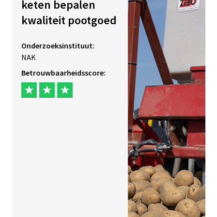
keten bepalen
kwaliteit pootgoed
Onderzoeksinstituut:
NAK
Betrouwbaarheidsscore: