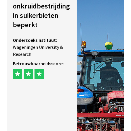
onkruidbestrijding
in suikerbieten
beperkt
Onderzoeksinstituut:
Wageningen University &
Research
Betrouwbaarheidsscore: