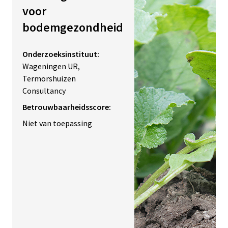
voor
bodemgezondheid
Onderzoeksinstituut:
Wageningen UR,
Termorshuizen
Consultancy
Betrouwbaarheidsscore:
Niet van toepassing