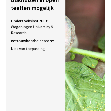
teelten mogelijk
Onderzoeksinstituut:
Wageningen University &
Research
Betrouwbaarheidsscore:
Niet van toepassing