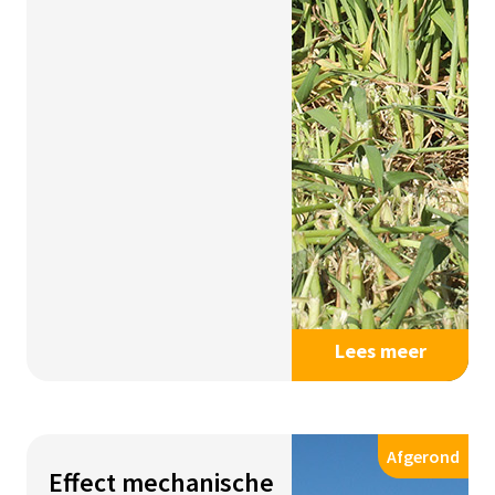
Lees meer
Afgerond
Effect mechanische