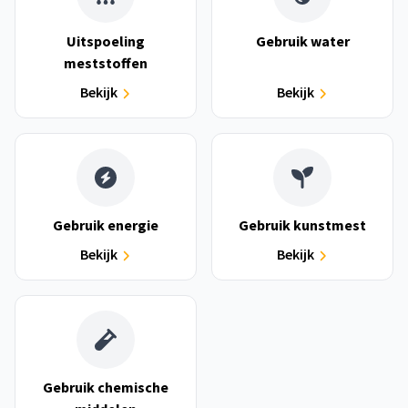
Uitspoeling
Gebruik water
meststoffen
Bekijk
Bekijk
Gebruik energie
Gebruik kunstmest
Bekijk
Bekijk
Gebruik chemische