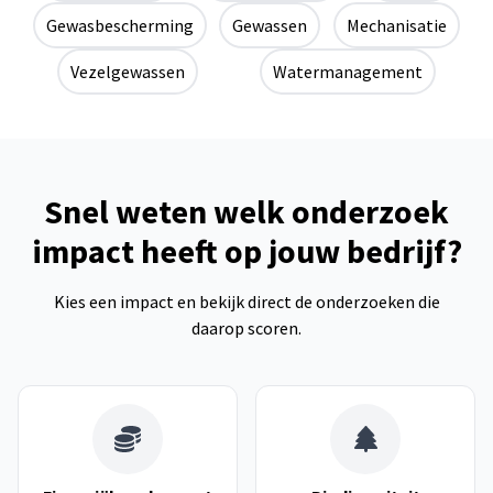
Gewasbescherming
Gewassen
Mechanisatie
Vezelgewassen
Watermanagement
Snel weten welk onderzoek
impact heeft op jouw bedrijf?
Kies een impact en bekijk direct de onderzoeken die
daarop scoren.