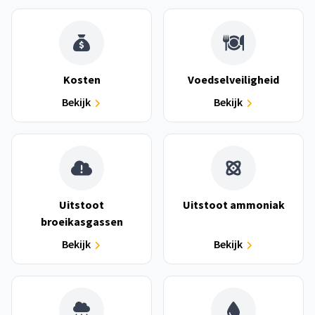
Kosten
Voedselveiligheid
Bekijk
Bekijk
Uitstoot
Uitstoot ammoniak
broeikasgassen
Bekijk
Bekijk