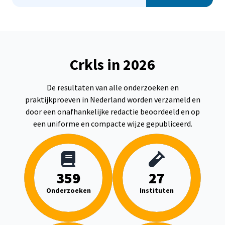
Crkls in 2026
De resultaten van alle onderzoeken en
praktijkproeven in Nederland worden verzameld en
door een onafhankelijke redactie beoordeeld en op
een uniforme en compacte wijze gepubliceerd.
359
27
Onderzoeken
Instituten