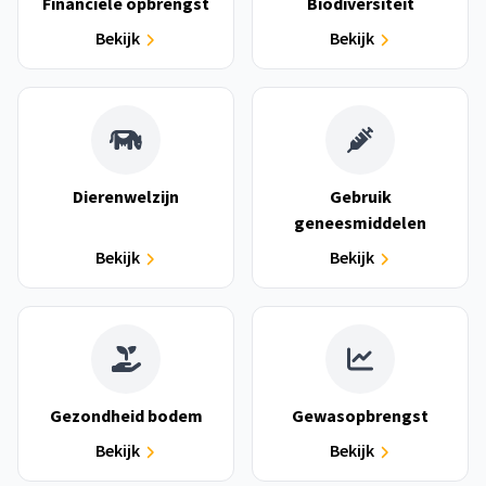
Financiële opbrengst
Biodiversiteit
Bekijk
Bekijk
Dierenwelzijn
Gebruik
geneesmiddelen
Bekijk
Bekijk
Gezondheid bodem
Gewasopbrengst
Bekijk
Bekijk