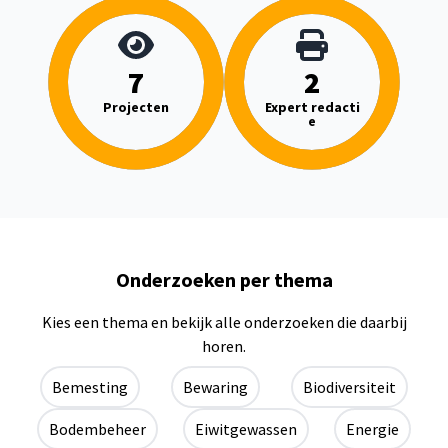
7
2
Projecten
Expert redacti
e
Onderzoeken per thema
Kies een thema en bekijk alle onderzoeken die daarbij
horen.
Bemesting
Bewaring
Biodiversiteit
Bodembeheer
Eiwitgewassen
Energie