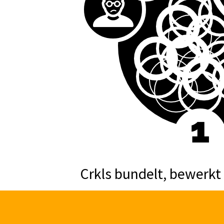
Crkls bundelt, bewerkt