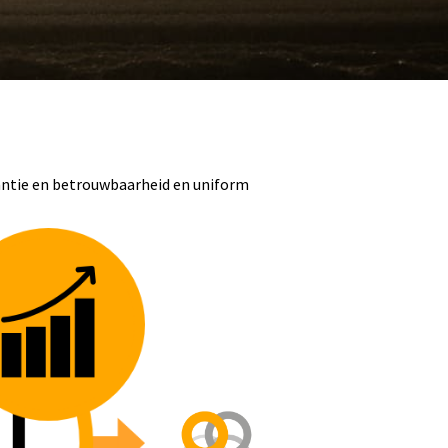
antie en betrouwbaarheid en uniform