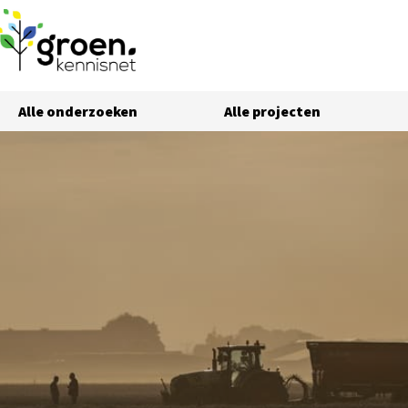
Alle onderzoeken
Alle projecten