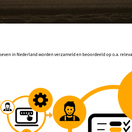
oeven in Nederland worden verzameld en beoordeeld op o.a. relev