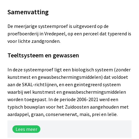
Samenvatting
De meerjarige systeemproef is uitgevoerd op de
proefboerderij in Vredepeel, op een perceel dat typerend is
voor lichte zandgronden.
Teeltsysteem en gewassen
In deze systeemproef ligt een biologisch systeem (zonder
kunstmest en gewasbeschermingsmiddelen) dat voldoet
aan de SKAL-richtlijnen, en een geïntegreerd systeem
waarbij wel kunstmest en gewasbeschermingsmiddelen
worden toegepast. In de periode 2006-2021 werd een
typisch bouwplan voor het Zuidoosten aangehouden met
aardappel, graan, conservenerwt, maïs, prei en lelie.
Lees meer