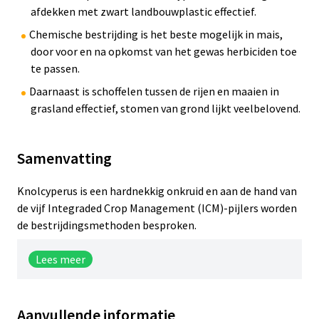
afdekken met zwart landbouwplastic effectief.
Chemische bestrijding is het beste mogelijk in mais,
door voor en na opkomst van het gewas herbiciden toe
te passen.
Daarnaast is schoffelen tussen de rijen en maaien in
grasland effectief, stomen van grond lijkt veelbelovend.
Samenvatting
Knolcyperus is een hardnekkig onkruid en aan de hand van
de vijf Integraded Crop Management (ICM)-pijlers worden
de bestrijdingsmethoden besproken.
Lees meer
Aanvullende informatie
Vruchtopvolging