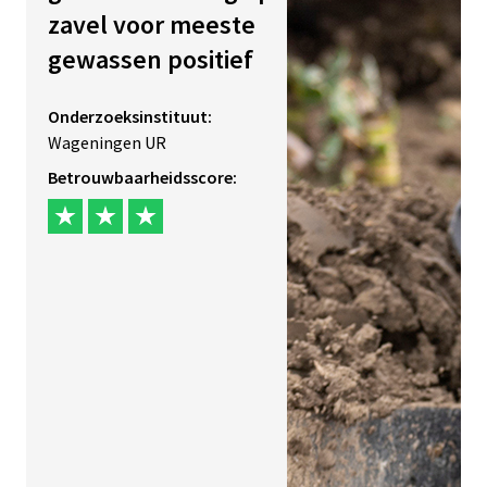
zavel voor meeste
gewassen positief
Onderzoeksinstituut:
Wageningen UR
Betrouwbaarheidsscore: