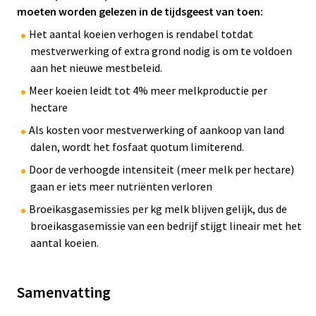
moeten worden gelezen in de tijdsgeest van toen:
Het aantal koeien verhogen is rendabel totdat
mestverwerking of extra grond nodig is om te voldoen
aan het nieuwe mestbeleid.
Meer koeien leidt tot 4% meer melkproductie per
hectare
Als kosten voor mestverwerking of aankoop van land
dalen, wordt het fosfaat quotum limiterend.
Door de verhoogde intensiteit (meer melk per hectare)
gaan er iets meer nutriënten verloren
Broeikasgasemissies per kg melk blijven gelijk, dus de
broeikasgasemissie van een bedrijf stijgt lineair met het
aantal koeien.
Samenvatting